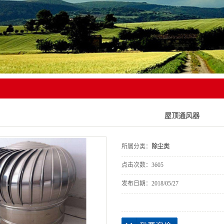
阀
口
设备
专用回风
屋顶通风器
所属分类：
除尘类
点击次数：
3605
发布日期：
2018/05/27