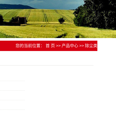
您的当前位置：
首 页
>>
产品中心
>>
除尘类