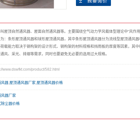
叫屋顶自然通风器、屋面自然通风器等。主要围绕空气动力学风载体型理论中“风作用
分为：条形屋顶通风器和球形屋顶通风器，其中条形屋顶通风器分为流线型屋顶通风器
雪荷载能力取决于钢构架的设计形式、钢构架的材料规格和挡雨板的厚度等因素，其中
内通风、采光、排烟等需求，同时也要避免无必要的选用过大规格。
www.dswfkt.com/product/582.html
通风器
,
屋顶通风器厂家
,
屋顶通风器价格
通风器厂家
式除尘器价格