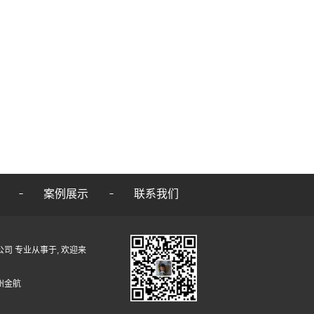
案例展示
联系我们
设备有限公司 专业从事于, 欢迎来
州金航