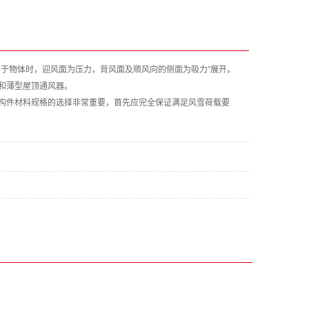
于物体时，迎风面为压力，背风面及顺风向的侧面为吸力”展开。
和薄型屋顶通风器。
构件材料规格的选择非常重要，首先应完全保证满足风雪荷载要