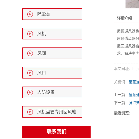
除尘类
详细介绍
屋顶通风器也
风机
屋顶通风器
屋面通风器
风阀
求，解决室
本文网址：http://
风口
关键词：
屋顶
人防设备
上一篇：
屋顶
下一篇：
脉冲
风机盘管专用回风箱
最近浏览：
联系我们