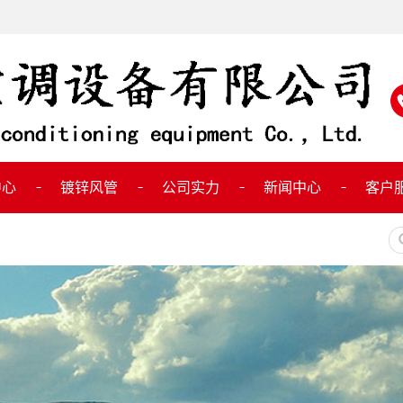
中心
镀锌风管
公司实力
新闻中心
客户
风管
公司新闻
管
行业新闻
器
技术知识
箱
类
机