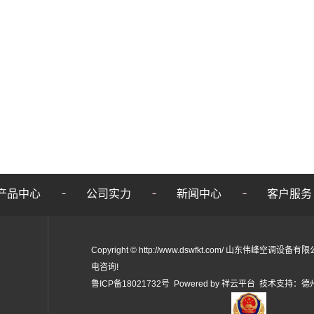
产品中心
公司实力
新闻中心
客户服务
Copyright © http://www.dswfkt.com/ 山东伟峰空调
电咨询!
鲁ICP备18021732号
Powered by
祥云平台
技术支持：
德