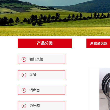
风
风
人防
风机盘管
产品分类
屋顶通风器
箱
镀锌风管
风管
消声器
静压箱