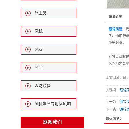
除尘类
详细介绍
镀锌风管
广
风机
风、排烟管
带密封圈。
风阀
镀锌风管就
风管阻力最
风口
本文网址：http://
人防设备
关键词：
镀锌
上一篇：
镀锌
风机盘管专用回风箱
下一篇：
镀锌
最近浏览：
联系我们