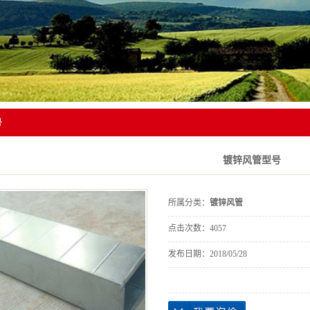
阀
口
设备
专用回风
号
镀锌风管型号
所属分类：
镀锌风管
点击次数：
4057
发布日期：
2018/05/28