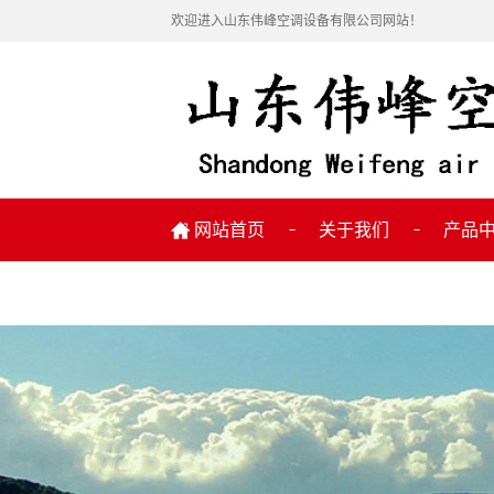
欢迎进入山东伟峰空调设备有限公司网站！
网站首页
关于我们
产品
公司简介
镀锌
联系我们
风
消声
静压
除尘
风