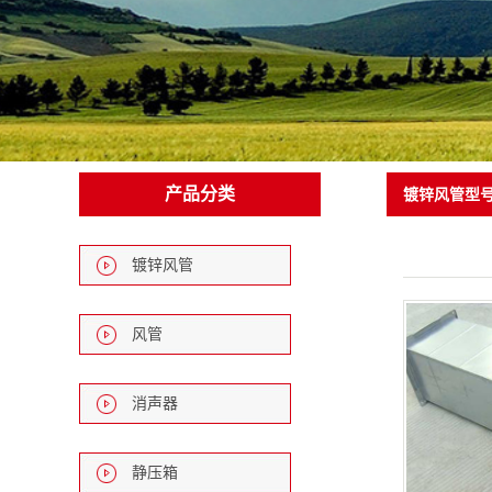
风
风
人防
风机盘管
产品分类
镀锌风管型
箱
镀锌风管
风管
消声器
静压箱