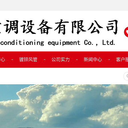
中心
镀锌风管
公司实力
新闻中心
客户
风管
公司新闻
管
行业新闻
器
技术知识
箱
类
机