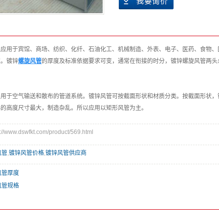
泛应用于宾馆、商场、纺织、化纤、石油化工、机械制造、外表、电子、医药、食物、
道。镀锌
螺旋风管
的厚度及标准依据要求可变，通常在衔接的时分，镀锌螺旋风管两头
是用于空气输送和散布的管道系统。镀锌风管可按截面形状和材质分类。按截面形状，
小的高度尺寸最大，制造杂乱。所以应用以矩形风管为主。
www.dswfkt.com/product/569.html
风管
,
镀锌风管价格
,
镀锌风管供应商
风管厚度
风管规格