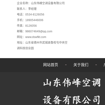
企业名称：山东伟峰空调设备有限公司
联系人：李经理
电话：0534-8126056
手机：18905446006
传真：8126056
邮箱：986074649@qq.com
网址：www.dswfkt.com
地址：山东省德州市武城县鲁权屯中央空
调科技创业园
网站首页
关于我们